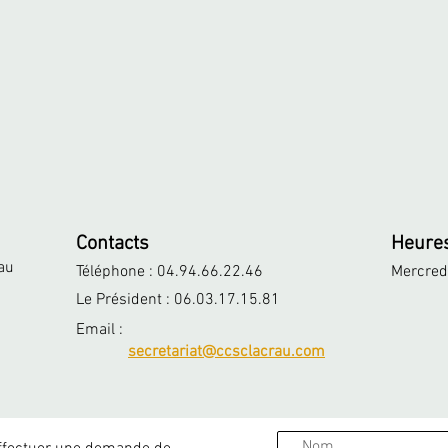
Contacts
Heure
au
Téléphone : 04.94.66.22.46
Mercred
Le Président : 06.03.17.15.81
Email :
secretariat@ccsclacrau.com