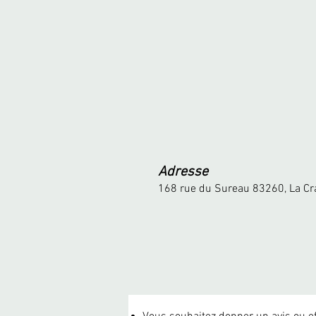
Adresse
168 rue du Sureau 83260, La Cr